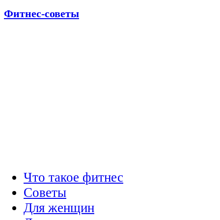
Фитнес-советы
Что такое фитнес
Советы
Для женщин