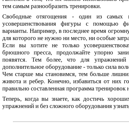
тем самым разнообразить тренировки.
Свободные отягощения - один из самых 
усовершенствования фигуры с помощью фи
варианты. Например, в последнее время огромн
для которого не нужно ни место, ни особые затр
Если вы хотите не только усовершенствов
брюшного пресса, продолжайте упорно заним
появятся. Тем более, что для упражнений
дополнительное оборудование - только сила вол
Чем старше мы становимся, тем больше лишних
живота и ребер. Конечно, избавиться от них го
правильно составленная программа тренировок н
Теперь, когда вы знаете, как достичь хорош
упражнений и без сложного оборудования узнать