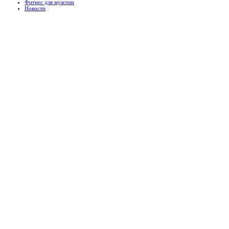
Фитнес для мужчин
Новости