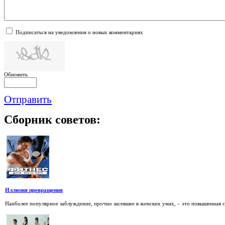
Подписаться на уведомления о новых комментариях
Обновить
Отправить
Сборник
советов:
Иллюзия превращения
Наиболее популярное заблуждение, прочно засевшее в женских умах, – это повышенная 