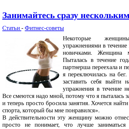
Занимайтесь сразу нескольки
Статьи
-
Фитнес-советы
Некоторые женщин
упражнениями в течение 
новичками. Женщина м
Пыталась в течение год
партнерша переехала и пе
я переключилась на бег.
заставить себя выйти 
упражнения в течение не
Все смеются надо мной, потому что я пыталась 
и теперь просто бросила занятия. Хочется найт
спорта, который бы мне понравился».
В действительности эту женщину можно отнес
просто не понимает, что лучше заниматься