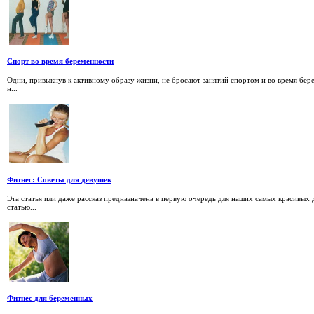
Спорт во время беременности
Одни, привыкнув к активному образу жизни, не бросают занятий спортом и во время бере
н...
Фитнес: Советы для девушек
Эта статья или даже рассказ предназначена в первую очередь для наших самых красивых д
статью...
Фитнес для беременных