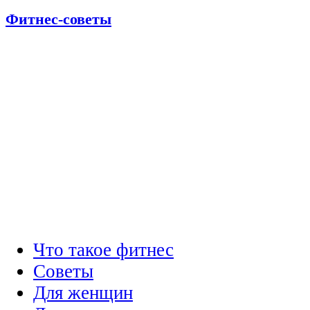
Фитнес-советы
Что такое фитнес
Советы
Для женщин