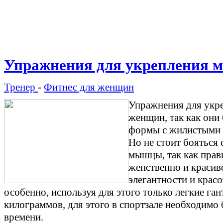
Упражнения для укрепления 
Тренер
-
Фитнес для женщин
Упражнения для укр
женщин, так как они
формы с жилистыми 
Но не стоит бояться
мышцы, так как прав
женственно и красив
элегантности и красо
особенно, используя для этого только легкие га
килограммов, для этого в спортзале необходимо 
времени.