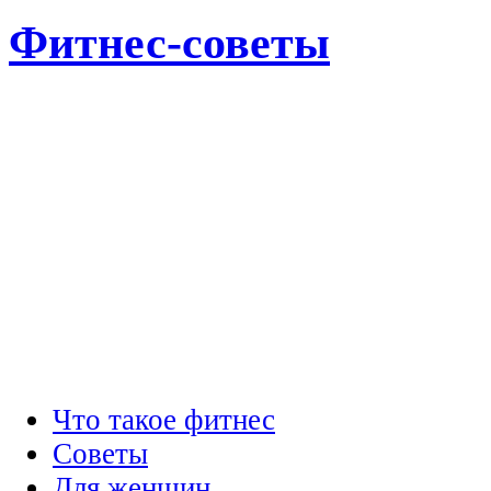
Фитнес-советы
Что такое фитнес
Советы
Для женщин