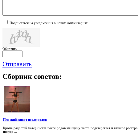
Подписаться на уведомления о новых комментариях
Обновить
Отправить
Сборник
советов:
Плоский живот после родов
Кроме радостей материнства после родов женщину часто подстерегает и главное расстрой
никуда ...