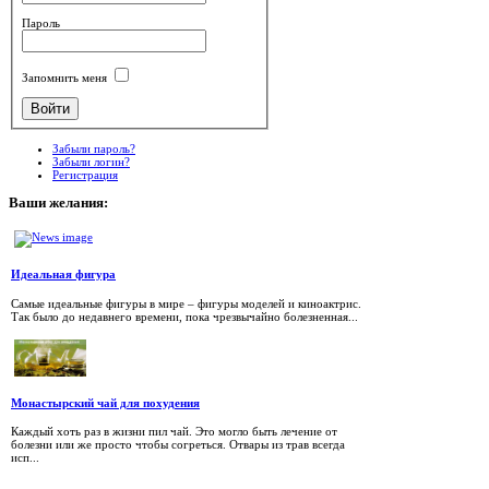
Пароль
Запомнить меня
Забыли пароль?
Забыли логин?
Регистрация
Ваши
желания:
Идеальная фигура
Самые идеальные фигуры в мире – фигуры моделей и киноактрис.
Так было до недавнего времени, пока чрезвычайно болезненная...
Монастырский чай для похудения
Каждый хоть раз в жизни пил чай. Это могло быть лечение от
болезни или же просто чтобы согреться. Отвары из трав всегда
исп...