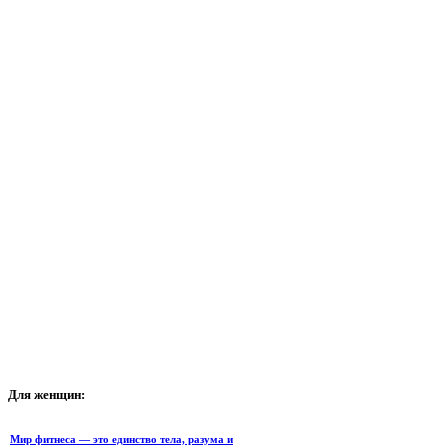
Для
женщин:
Мир фитнеса — это единство тела, разума и