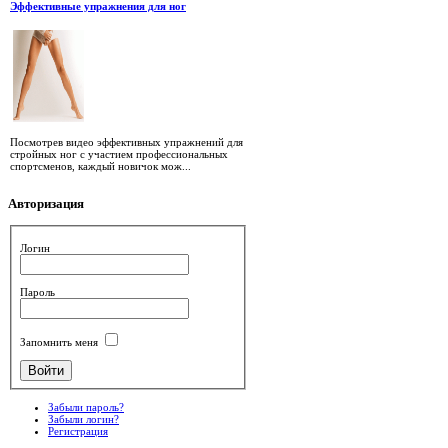
Эффективные упражнения для ног
Посмотрев видео эффективных упражнений для
стройных ног с участием профессиональных
спортсменов, каждый новичок мож...
Авторизация
Логин
Пароль
Запомнить меня
Забыли пароль?
Забыли логин?
Регистрация