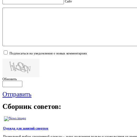
Сайт
Подписаться на уведомления о новых комментариях
Обновить
Отправить
Сборник
советов:
Одежда для занятий спортом
Правильный выбор спортивной одежды – залог получения пользы и удовольствия от трени