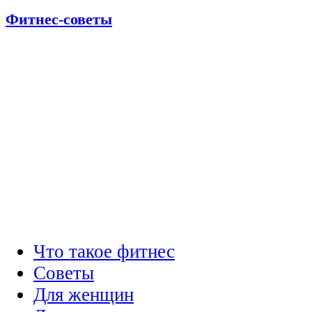
Фитнес-советы
Что такое фитнес
Советы
Для женщин