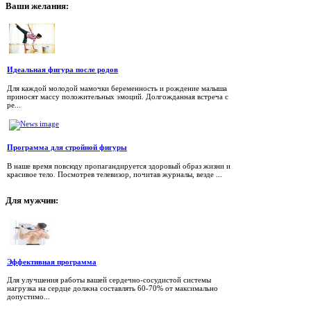
Ваши
желания:
Идеальная фигура после родов
Для каждой молодой мамочки беременность и рождение малыша
приносят массу положительных эмоций. Долгожданная встреча с
ре...
Программа для стройной фигуры
В наше время повсюду пропагандируется здоровый образ жизни и
красивое тело. Посмотрев телевизор, почитав журналы, везде ...
Для
мужчин:
Эффективная программа
Для улучшения работы вашей сердечно-сосудистой системы
нагрузка на сердце должна составлять 60-70% от максимально
допустимо...