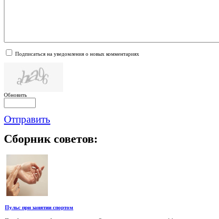
Подписаться на уведомления о новых комментариях
Обновить
Отправить
Сборник
советов:
Пульс при занятии спортом