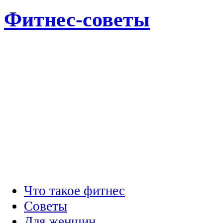
Фитнес-советы
Что такое фитнес
Советы
Для женщин