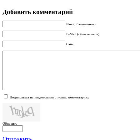
Добавить комментарий
Имя (обязательное)
E-Mail (обязательное)
Сайт
Подписаться на уведомления о новых комментариях
Обновить
Отправить