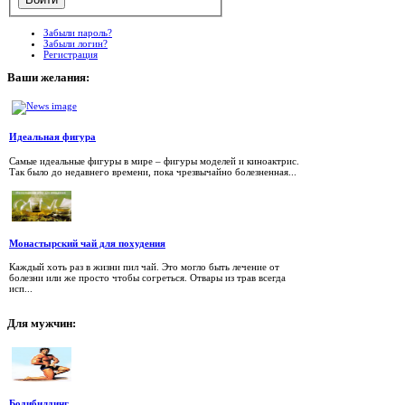
Забыли пароль?
Забыли логин?
Регистрация
Ваши
желания:
Идеальная фигура
Самые идеальные фигуры в мире – фигуры моделей и киноактрис.
Так было до недавнего времени, пока чрезвычайно болезненная...
Монастырский чай для похудения
Каждый хоть раз в жизни пил чай. Это могло быть лечение от
болезни или же просто чтобы согреться. Отвары из трав всегда
исп...
Для
мужчин:
Бодибилдинг