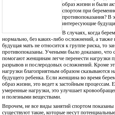
образ жизни и были а
спортом при беременн
противопоказания? В э
интересующие будущи
В случаях, когда бер
нормально, без каких-либо осложнений, а также 
будущая мать не относится к группе риска, то за
противопоказаны. Учеными было доказано, что 
помогают женщинам легче перенести нагрузки п
разрывов и послеродовых осложнений. Кроме эт
нагрузки благоприятным образом сказываются на
будущего ребенка. Если женщина во время бере
образ жизни, это ведет к застойным процессам. Е
умеренные нагрузки, это улучшает кровообраще
и полезными веществами.
Впрочем, не все виды занятий спортом показаны 
существуют такие, которые несут потенциальные