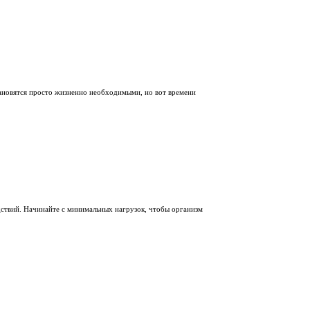
становятся просто жизненно необходимыми, но вот времени
ствий. Начинайте с минимальных нагрузок, чтобы организм