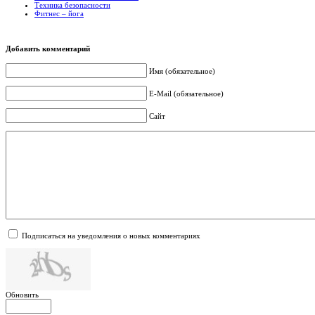
Техника безопасности
Фитнес – йога
Добавить комментарий
Имя (обязательное)
E-Mail (обязательное)
Сайт
Подписаться на уведомления о новых комментариях
Обновить