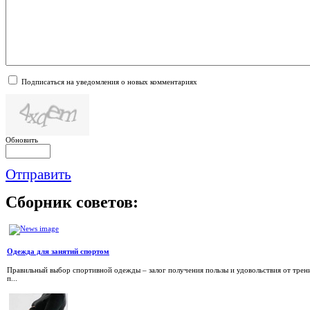
Подписаться на уведомления о новых комментариях
Обновить
Отправить
Сборник
советов:
Одежда для занятий спортом
Правильный выбор спортивной одежды – залог получения пользы и удовольствия от трени
п...