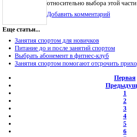
относительно выбора этой части
Добавить комментарий
Еще статьи...
Занятия спортом для новичков
Питание до и после занятий спортом
Выбрать абонемент в фитнес-клуб
Занятия спортом помогают отсрочить прихо
Первая
Предыдущ
1
2
3
4
5
6