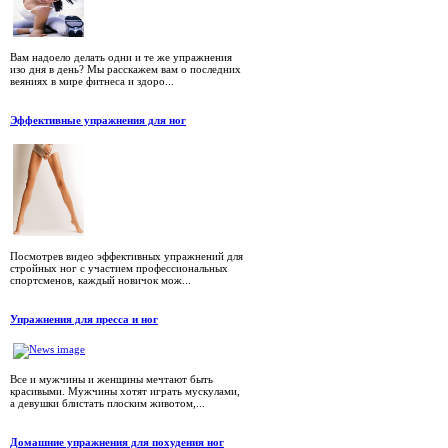
Вам надоело делать одни и те же упражнения
изо дня в день? Мы расскажем вам о последних
веяниях в мире фитнеса и здоро...
Эффективные упражнения для ног
Посмотрев видео эффективных упражнений для
стройных ног с участием профессиональных
спортсменов, каждый новичок мож...
Упражнения для пресса и ног
Все и мужчины и женщины мечтают быть
красивыми. Мужчины хотят играть мускулами,
а девушки блистать плоским животом,...
Домашние упражнения для похудения ног