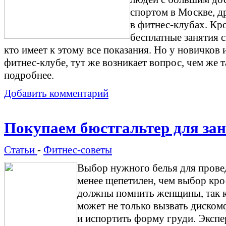
спортом в Москве, д
в фитнес-клубах. Кр
бесплатные занятия с
кто имеет к этому все показания. Но у новичков и
фитнес-клубе, тут же возникает вопрос, чем же 
подробнее.
Добавить комментарий
Покупаем бюстгальтер для за
Статьи
-
Фитнес-советы
Выбор нужного белья для прове
менее щепетилен, чем выбор кро
должны помнить женщины, так к
может не только вызвать диском
и испортить форму груди. Эксп