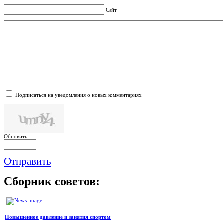
Сайт
Подписаться на уведомления о новых комментариях
Обновить
Отправить
Сборник
советов:
Повышенное давление и занятия спортом