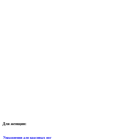
Для
женщин:
Упражнения для красивых ног