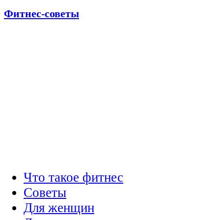
Фитнес-советы
Что такое фитнес
Советы
Для женщин