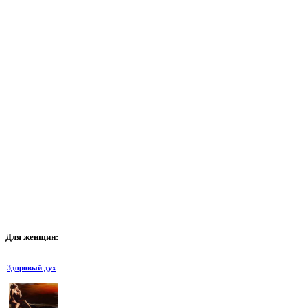
Для
женщин:
Здоровый дух