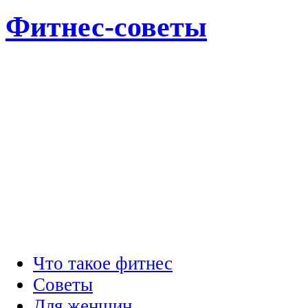
Фитнес-советы
Что такое фитнес
Советы
Для женщин