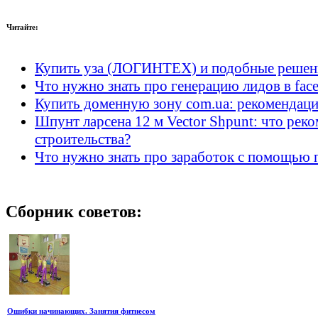
Читайте:
Купить уза (ЛОГИНТЕХ) и подобные решен
Что нужно знать про генерацию лидов в fac
Купить доменную зону com.ua: рекомендаци
Шпунт ларсена 12 м Vector Shpunt: что рек
строительства?
Что нужно знать про заработок с помощью 
Сборник
советов:
Ошибки начинающих. Занятия фитнесом