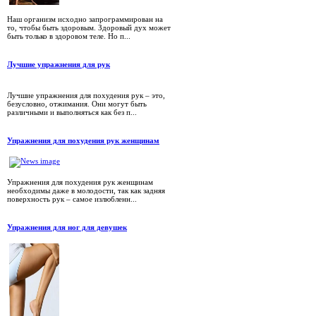
Наш организм исходно запрограммирован на
то, чтобы быть здоровым. Здоровый дух может
быть только в здоровом теле. Но п...
Лучшие упражнения для рук
Лучшие упражнения для похудения рук – это,
безусловно, отжимания. Они могут быть
различными и выполняться как без п...
Упражнения для похудения рук женщинам
Упражнения для похудения рук женщинам
необходимы даже в молодости, так как задняя
поверхность рук – самое излюбленн...
Упражнения для ног для девушек