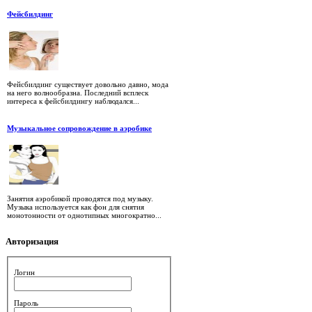
Фейсбилдинг
Фейсбилдинг существует довольно давно, мода
на него волнообразна. Последний всплеск
интереса к фейсбилдингу наблюдался...
Музыкальное сопровождение в аэробике
Занятия аэробикой проводятся под музыку.
Музыка используется как фон для снятия
монотонности от однотипных многократно...
Авторизация
Логин
Пароль