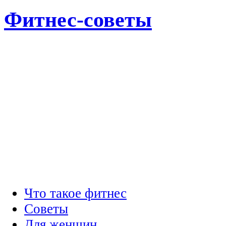
Фитнес-советы
Что такое фитнес
Советы
Для женщин