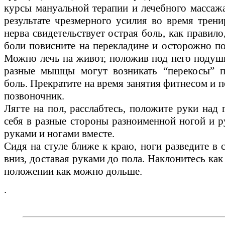
курсы мануальной терапии и лечебного массажа
результате чрезмерного усилия во время трени
нерва свидетельствует острая боль, как правило
боли повисните на перекладине и осторожно по
Можно лечь на живот, положив под него подушк
разные мышцы могут возникать “перекосы” п
боль. Прекратите на время занятия фитнесом и п
позвоночник.
Лягте на пол, расслабтесь, положите руки над 
себя в разные стороны разноименной ногой и ру
руками и ногами вместе.
Сидя на стуле ближе к краю, ноги разведите в 
вниз, доставая руками до пола. Наклонитесь ка
положении как можно дольше.
.