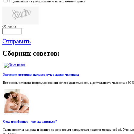
Подписаться на уведомления о новых комментариях
Обновить
Отправить
Сборник
советов:
Значение моторики пальцев рук в жизни человека
Вся жизнь человека напрямую зависит от его деятельности, а деятельность человека в 90% 
Секс или фитнес - чем же заняться?
Такие понятия как секс и фитнес по некоторым параметрам похожи между собой. Ученые
организм...