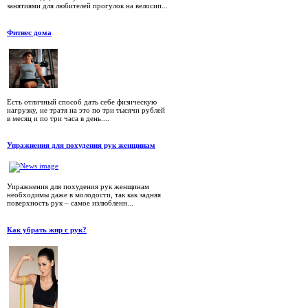
занятиями для любителей прогулок на велосип...
Фитнес дома
Есть отличный способ дать себе физическую
нагрузку, не тратя на это по три тысячи рублей
в месяц и по три часа в день....
Упражнения для похудения рук женщинам
Упражнения для похудения рук женщинам
необходимы даже в молодости, так как задняя
поверхность рук – самое излюбленн...
Как убрать жир с рук?