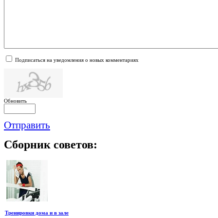
Подписаться на уведомления о новых комментариях
Обновить
Отправить
Сборник
советов:
Тренировки дома и в зале