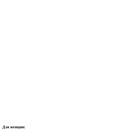
Для
женщин: