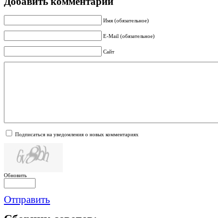
Добавить комментарий
Имя (обязательное)
E-Mail (обязательное)
Сайт
Подписаться на уведомления о новых комментариях
Обновить
Отправить