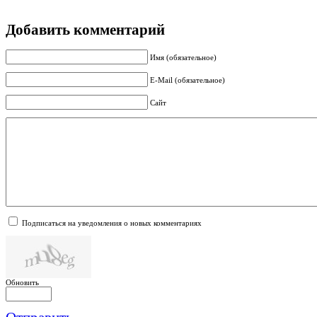
Добавить комментарий
Имя (обязательное)
E-Mail (обязательное)
Сайт
Подписаться на уведомления о новых комментариях
Обновить