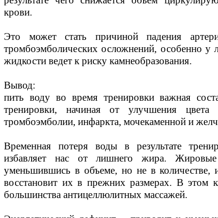
крови.
Это может стать причиной падения артери
тромбоэмболических осложнений, особенно у л
жидкости ведет к риску камнеобразования.
Вывод:
пить воду во время тренировки важная сост
тренировки, начиная от улучшения цвета 
тромбоэмболии, инфаркта, мочекаменной и желч
Временная потеря воды в результате трени
избавляет нас от лишнего жира. Жировые
уменьшившись в объеме, но не в количестве,
восстановит их в прежних размерах. В этом 
большинства антицеллюлитных массажей.