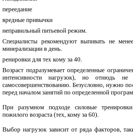
переедание
вредные привычки
неправильный питьевой режим.
Специалисты рекомендуют выпивать не менее
минерализации в день.
ренировки для тех кому за 40.
Возраст подразумевает определенные ограничен
интенсивности нагрузок), но отнюдь не 
самосовершенствованию. Безусловно, нужно посо
перед началом занятий по определенной програм
При разумном подходе силовые тренировк
пожилого возраста (тех, кому за 60).
Выбор нагрузок зависит от ряда факторов, так