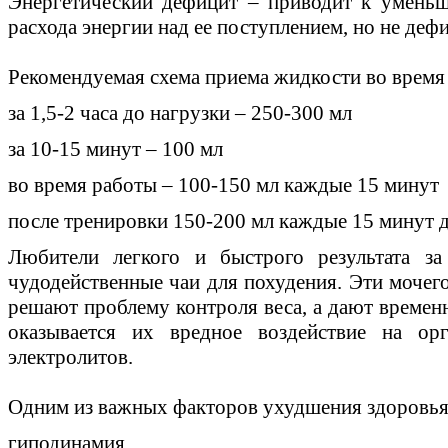
Энергетический дефицит – приводит к уменьш
расхода энергии над ее поступлением, но не деф
Рекомендуемая схема приема жидкости во время
за 1,5-2 часа до нагрузки – 250-300 мл
за 10-15 минут – 100 мл
во время работы – 100-150 мл каждые 15 минут
после тренировки 150-200 мл каждые 15 минут 
Любители легкого и быстрого результата за
чудодейственные чаи для похудения. Эти мочег
решают проблему контроля веса, а дают времен
оказывается их вредное воздействие на ор
электролитов.
Одним из важных факторов ухудшения здоровья 
гиподинамия