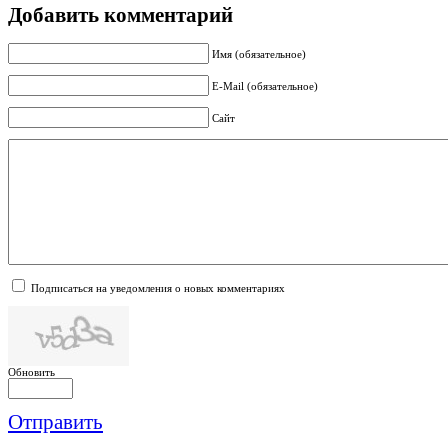
Добавить комментарий
Имя (обязательное)
E-Mail (обязательное)
Сайт
Подписаться на уведомления о новых комментариях
Обновить
Отправить