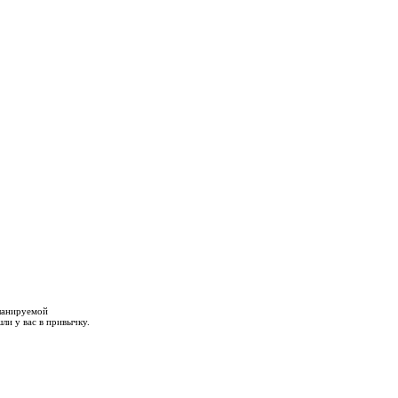
планируемой
ли у вас в привычку.