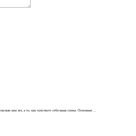
олько вам лет, а то, как чувствует себя ваша спина. Основные ...