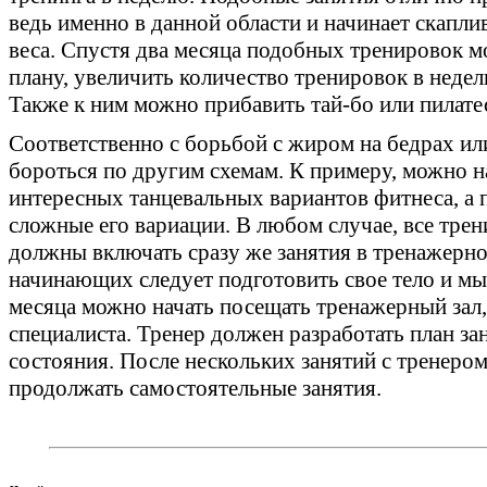
ведь именно в данной области и начинает скапл
веса. Спустя два месяца подобных тренировок 
плану, увеличить количество тренировок в недел
Также к ним можно прибавить тай-бо или пилат
Соответственно с борьбой с жиром на бедрах ил
бороться по другим схемам. К примеру, можно н
интересных танцевальных вариантов фитнеса, а 
сложные его вариации. В любом случае, все тре
должны включать сразу же занятия в тренажерном
начинающих следует подготовить свое тело и мы
месяца можно начать посещать тренажерный зал,
специалиста. Тренер должен разработать план за
состояния. После нескольких занятий с тренером
продолжать самостоятельные занятия.