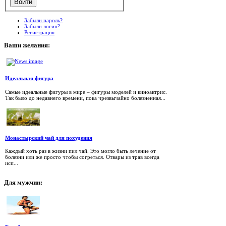
Забыли пароль?
Забыли логин?
Регистрация
Ваши
желания:
Идеальная фигура
Самые идеальные фигуры в мире – фигуры моделей и киноактрис.
Так было до недавнего времени, пока чрезвычайно болезненная...
Монастырский чай для похудения
Каждый хоть раз в жизни пил чай. Это могло быть лечение от
болезни или же просто чтобы согреться. Отвары из трав всегда
исп...
Для
мужчин: