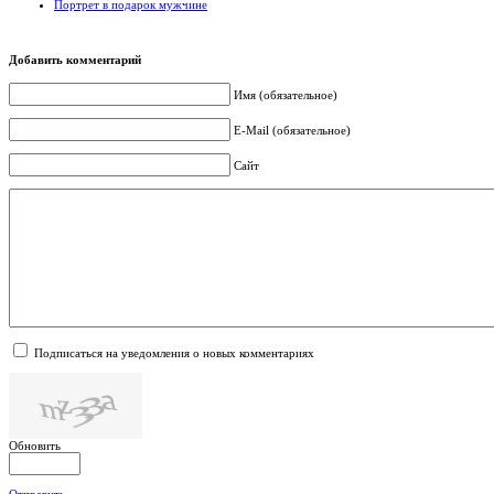
Портрет в подарок мужчине
Добавить комментарий
Имя (обязательное)
E-Mail (обязательное)
Сайт
Подписаться на уведомления о новых комментариях
Обновить