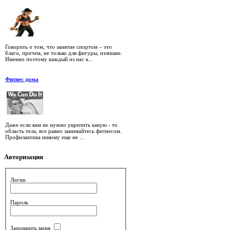
Говорить о том, что занятие спортом – это
благо, причем, не только для фигуры, излишне.
Именно поэтому каждый из нас к...
Фитнес дома
Даже если вам не нужно укрепить какую - то
область тела, все равно занимайтесь фитнесом.
Профилактика никому еще не ...
Авторизация
Логин
Пароль
Запомнить меня