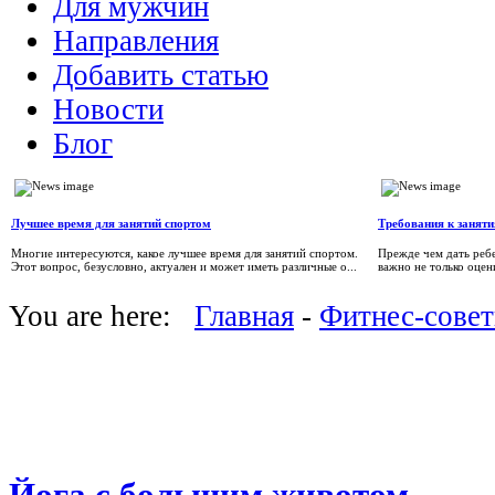
Для мужчин
Направления
Добавить статью
Новости
Блог
Лучшее время для занятий спортом
Требования к занят
Многие интересуются, какое лучшее время для занятий спортом.
Прежде чем дать реб
Этот вопрос, безусловно, актуален и может иметь различные о...
важно не только оцен
You are here:
Главная
-
Фитнес-сове