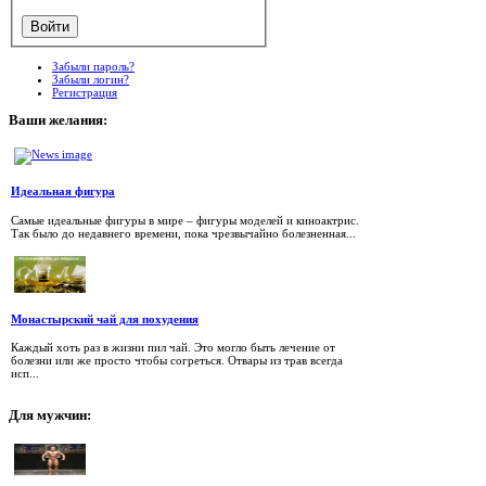
Забыли пароль?
Забыли логин?
Регистрация
Ваши
желания:
Идеальная фигура
Самые идеальные фигуры в мире – фигуры моделей и киноактрис.
Так было до недавнего времени, пока чрезвычайно болезненная...
Монастырский чай для похудения
Каждый хоть раз в жизни пил чай. Это могло быть лечение от
болезни или же просто чтобы согреться. Отвары из трав всегда
исп...
Для
мужчин: