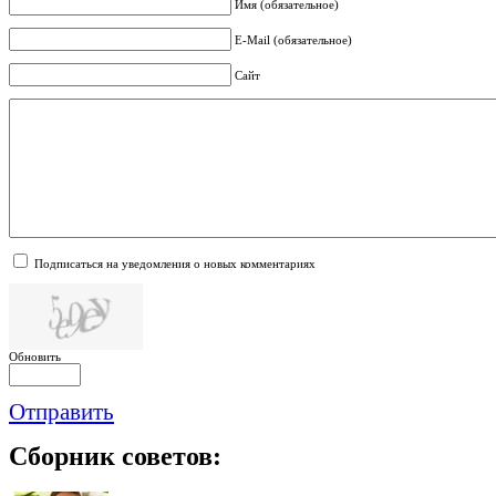
Имя (обязательное)
E-Mail (обязательное)
Сайт
Подписаться на уведомления о новых комментариях
Обновить
Отправить
Сборник
советов: