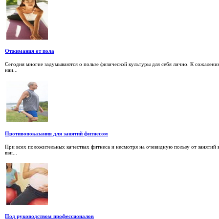
Отжимания от пола
Сегодня многие задумываются о пользе физической культуры для себя лично. К сожалени
наи...
Противопоказания для занятий фитнесом
При всех положительных качествах фитнеса и несмотря на очевидную пользу от занятий 
вви...
Под руководством профессионалов