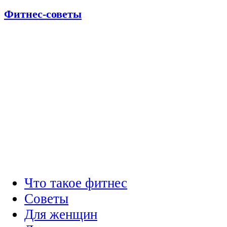
Фитнес-советы
Что такое фитнес
Советы
Для женщин