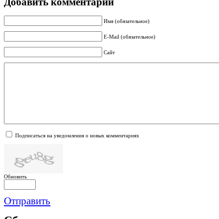
Добавить комментарий
Имя (обязательное)
E-Mail (обязательное)
Сайт
Подписаться на уведомления о новых комментариях
Обновить
Отправить