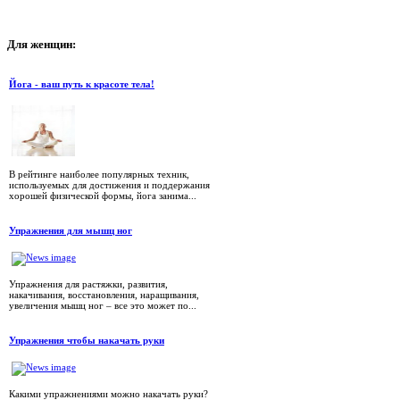
Для
женщин:
Йога - ваш путь к красоте тела!
В рейтинге наиболее популярных техник,
используемых для достижения и поддержания
хорошей физической формы, йога занима...
Упражнения для мышц ног
Упражнения для растяжки, развития,
накачивания, восстановления, наращивания,
увеличения мышц ног – все это может по...
Упражнения чтобы накачать руки
Какими упражнениями можно накачать руки?