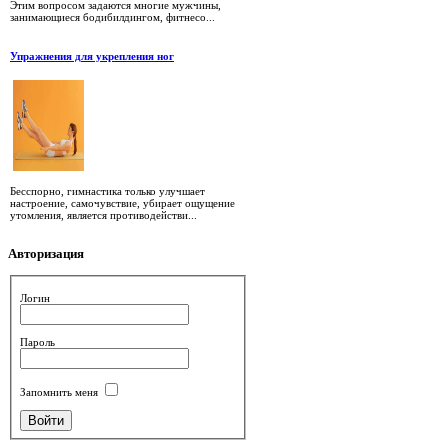
Этим вопросом задаются многие мужчины,
занимающиеся бодибилдингом, фитнесо...
Упражнения для укрепления ног
Бесспорно, гимнастика только улучшает
настроение, самочувствие, убирает ощущение
утомления, является противодействи...
Авторизация
Логин
Пароль
Запомнить меня