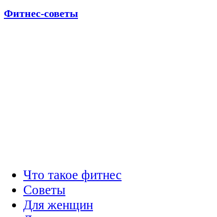
Фитнес-советы
Что такое фитнес
Советы
Для женщин