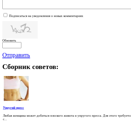
Подписаться на уведомления о новых комментариях
Обновить
Отправить
Сборник
советов:
Упругий пресс
Любая женщина может добиться плоского живота и упругого пресса. Для этого требуетс
с...