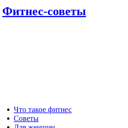
Фитнес-советы
Что такое фитнес
Советы
Для женщин