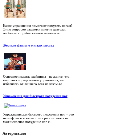
Какие упражнения помогают похудеть ногам?
Этим вопросом задаются многие девушки,
особенно с приближением весенне-ле...
Жесткие факты о мягких местах
Основное правило шейпинга - не ждите, что,
выполняя определенные упражнения, вы
избавитесь от лишнего веса на каком-то...
Упражнения для быстрого похудения ног
Упражнения для быстрого похудения ног – это
не миф, но все же не стоит рассчитывать на
молниеносное похудение ног с...
Авторизация