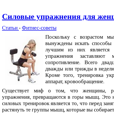
Силовые упражнения для же
Статьи
-
Фитнес-советы
Поскольку с возрастом мы
вынуждены искать способы 
лучшим из них является р
упражнения заставляют
сопротивление. Всего два
дважды или трижды в неделю
Кроме того, тренировка укр
аппарат, кровообращение.
Существует миф о том, что женщины, ре
упражнения, превращаются в горы мышц. Это 
силовых тренировок является то, что перед заня
растянуть те группы мышц, которые вы собирает