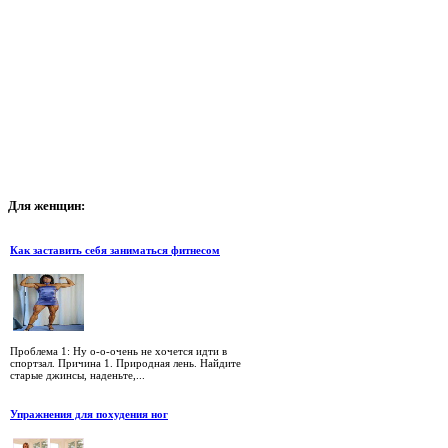
Для
женщин:
Как заставить себя заниматься фитнесом
Проблема 1: Ну о-о-очень не хочется идти в
спортзал. Причина 1. Природная лень. Найдите
старые джинсы, наденьте,...
Упражнения для похудения ног