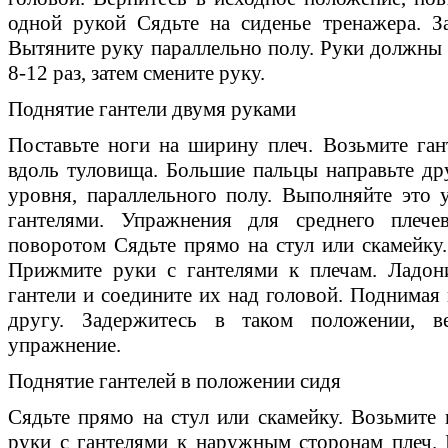
одной рукой Сядьте на сиденье тренажера. З
Вытяните руку параллельно полу. Руки должны 
8-12 раз, затем смените руку.
Поднятие гантели двумя руками
Поставьте ноги на ширину плеч. Возьмите ган
вдоль туловища. Большие пальцы направьте дру
уровня, параллельного полу. Выполняйте это
гантелями. Упражнения для среднего плече
поворотом Сядьте прямо на стул или скамейку.
Прижмите руки с гантелями к плечам. Ладон
гантели и соедините их над головой. Поднимая 
другу. Задержитесь в таком положении, в
упражнение.
Поднятие гантелей в положении сидя
Сядьте прямо на стул или скамейку. Возьмите
руки с гантелями к наружным сторонам плеч.