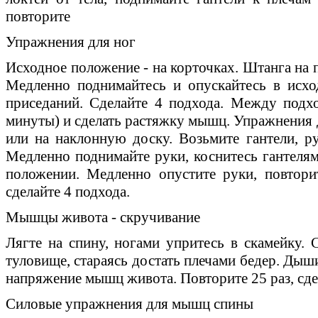
повторите
Упражнения для ног
Исходное положение - на корточках. Штанга на 
Медленно поднимайтесь и опускайтесь в исхо
приседаний. Сделайте 4 подхода. Между подх
минуты) и сделать растяжку мышц. Упражнения д
или на наклонную доску. Возьмите гантели, р
Медленно поднимайте руки, коснитесь гантелям
положении. Медленно опустите руки, повтори
сделайте 4 подхода.
Мышцы живота - скручивание
Лягте на спину, ногами упритесь в скамейку. 
туловище, стараясь достать плечами бедер. Дыш
напряжение мышц живота. Повторите 25 раз, сде
Силовые упражнения для мышц спины