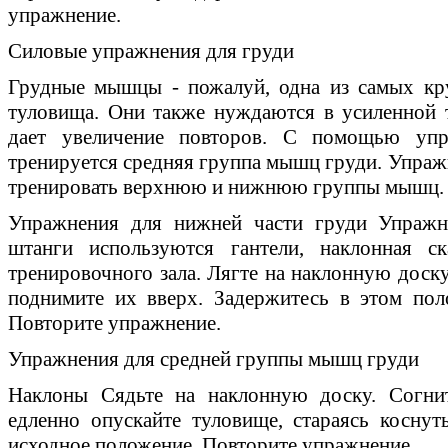
упражнение.
Силовые упражнения для груди
Грудные мышцы - пожалуй, одна из самых кр
туловища. Они также нуждаются в усиленной 
дает увеличение повторов. С помощью уп
тренируется средняя группа мышц груди. Упраж
тренировать верхнюю и нижнюю группы мышц.
Упражнения для нижней части груди Упражн
штанги используются гантели, наклонная с
тренировочного зала. Лягте на наклонную доску
поднимите их вверх. Задержитесь в этом пол
Повторите упражнение.
Упражнения для средней группы мышц груди
Наклоны Сядьте на наклонную доску. Согнит
едленно опускайте туловище, стараясь коснут
исходное положение. Повторите упражнение.