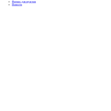
Фитнес для мужчин
Новости