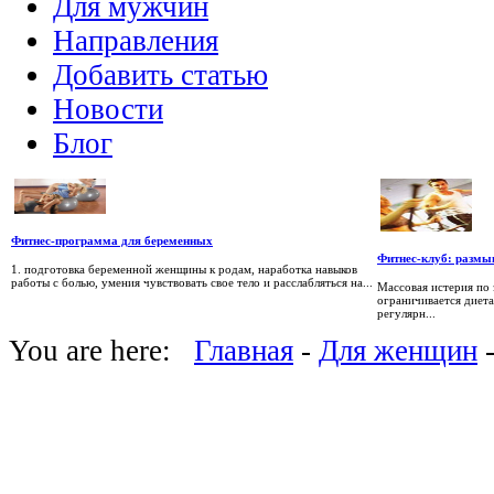
Для мужчин
Направления
Добавить статью
Новости
Блог
Фитнес-программа для беременных
Фитнес-клуб: разм
1. подготовка беременной женщины к родам, наработка навыков
работы с болью, умения чувствовать свое тело и расслабляться на...
Массовая истерия по 
ограничивается диета
регулярн...
You are here:
Главная
-
Для женщин
-