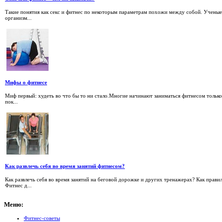
Такие понятия как секс и фитнес по некоторым параметрам похожи между собой. Ученые
организм...
Мифы о фитнесе
Миф первый: худеть во что бы то ни стало.Многие начинают заниматься фитнесом только
пок...
Как развлечь себя во время занятий фитнесом?
Как развлечь себя во время занятий на беговой дорожке и других тренажерах? Как прав
Фитнес д...
Меню:
Фитнес-советы