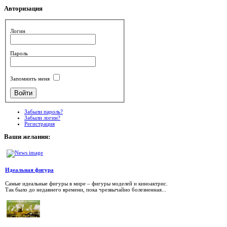
Авторизация
Логин
Пароль
Запомнить меня
Забыли пароль?
Забыли логин?
Регистрация
Ваши
желания:
Идеальная фигура
Самые идеальные фигуры в мире – фигуры моделей и киноактрис.
Так было до недавнего времени, пока чрезвычайно болезненная...