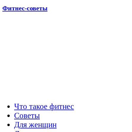
Фитнес-советы
Что такое фитнес
Советы
Для женщин