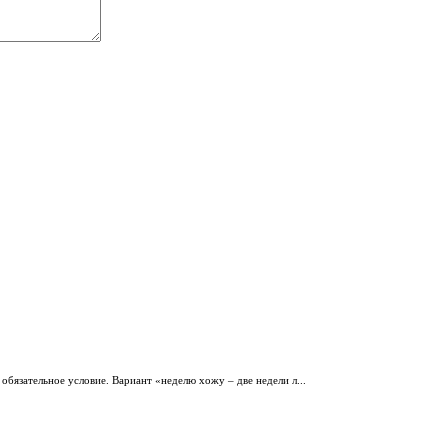
 обязательное условие. Вариант «неделю хожу – две недели л...