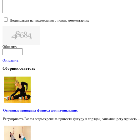
Подписаться на уведомления о новых комментариях
Обновить
Отправить
Сборник
советов:
Основные принципы фитнеса для начинающих
Регулярность Раз ты всерьез решила привести фигуру в порядок, запомни: регулярность –