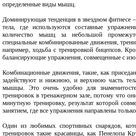
определенные виды мышц.
Доминирующая тенденция в звездном фитнесе –
тела, где используются составные упражнен
количество мышц за небольшой промежут
специальные комбинированные движения, трен
например, ходьба с тренировкой бицепсов. Кр
балансирующие упражнения, совмещенные с из
Комбинационные движения, такие, как приседан
задействуют и нижнюю, и верхнюю часть тела
мышцы. Это очень удобно для знаменитост
тренировок в тренажерном зале, потому что он
минутную тренировку, результат которой сов
занятием, где все упражнения направлены тольк
Один из любимых спортивных снарядов, кот
тренировок такие красавицы, как Пенелопа К