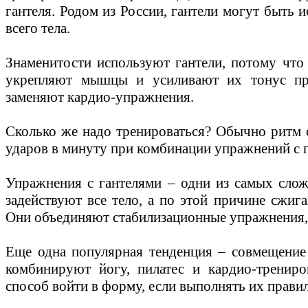
гантеля. Родом из России, гантели могут быть
всего тела.
Знаменитости используют гантели, потому что
укрепляют мышцы и усиливают их тонус пр
заменяют кардио-упражнения.
Сколько же надо тренироваться? Обычно ритм 
ударов в минуту при комбинации упражнений с 
Упражнения с гантелями – одни из самых сло
задействуют все тело, а по этой причине сжиг
Они объединяют стабилизационные упражнения,
Еще одна популярная тенденция – совмещение 
комбинируют йогу, пилатес и кардио-трениро
способ войти в форму, если выполнять их прави