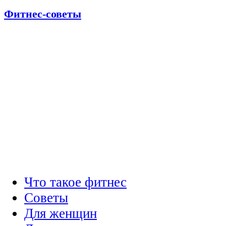
Фитнес-советы
Что такое фитнес
Советы
Для женщин