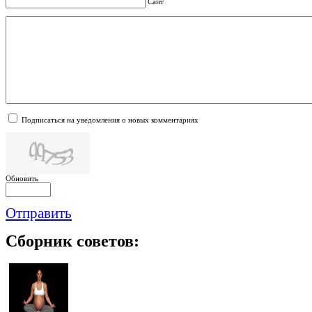
Сайт
Подписаться на уведомления о новых комментариях
Обновить
Отправить
Сборник
советов: