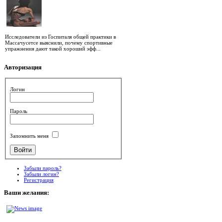
Исследователи из Госпиталя общей практики в
Массачусетсе выяснили, почему спортивные
упражнения дают такой хороший эфф...
Авторизация
Логин
Пароль
Запомнить меня
Забыли пароль?
Забыли логин?
Регистрация
Ваши
желания: