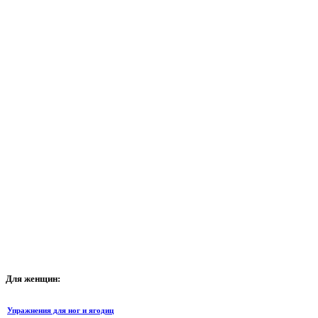
Для
женщин:
Упражнения для ног и ягодиц