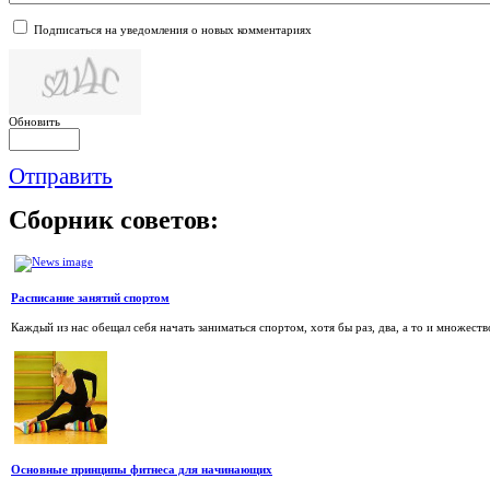
Подписаться на уведомления о новых комментариях
Обновить
Отправить
Сборник
советов:
Расписание занятий спортом
Каждый из нас обещал себя начать заниматься спортом, хотя бы раз, два, а то и множество
Основные принципы фитнеса для начинающих