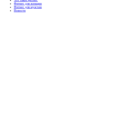
Фитнес для женщин
Фитнес для мужчин
Новости