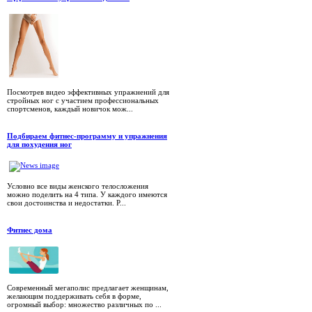
Посмотрев видео эффективных упражнений для
стройных ног с участием профессиональных
спортсменов, каждый новичок мож...
Подбираем фитнес-программу и упражнения
для похудения ног
Условно все виды женского телосложения
можно поделить на 4 типа. У каждого имеются
свои достоинства и недостатки. Р...
Фитнес дома
Современный мегаполис предлагает женщинам,
желающим поддерживать себя в форме,
огромный выбор: множество различных по ...