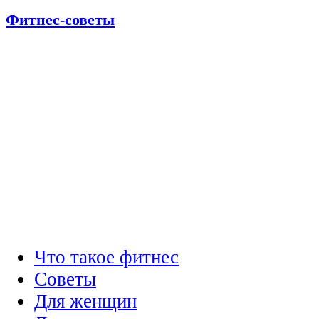
Фитнес-советы
Что такое фитнес
Советы
Для женщин