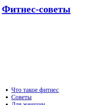
Фитнес-советы
Что такое фитнес
Советы
Для женщин