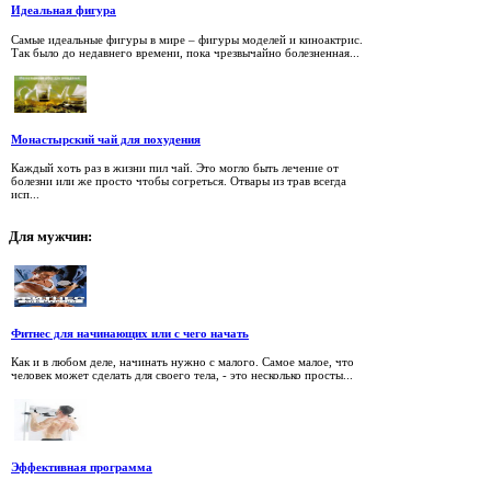
Идеальная фигура
Самые идеальные фигуры в мире – фигуры моделей и киноактрис.
Так было до недавнего времени, пока чрезвычайно болезненная...
Монастырский чай для похудения
Каждый хоть раз в жизни пил чай. Это могло быть лечение от
болезни или же просто чтобы согреться. Отвары из трав всегда
исп...
Для
мужчин:
Фитнес для начинающих или с чего начать
Как и в любом деле, начинать нужно с малого. Самое малое, что
человек может сделать для своего тела, - это несколько просты...
Эффективная программа