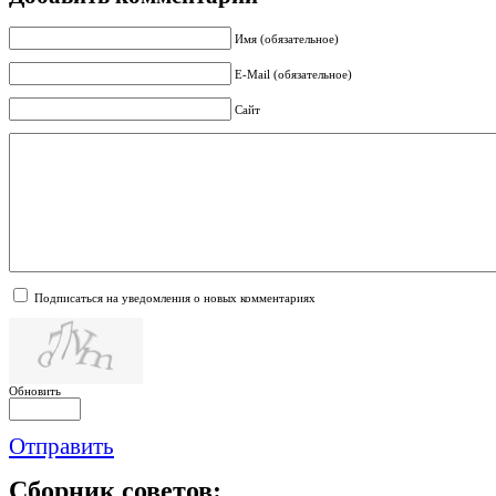
Имя (обязательное)
E-Mail (обязательное)
Сайт
Подписаться на уведомления о новых комментариях
Обновить
Отправить
Сборник
советов: