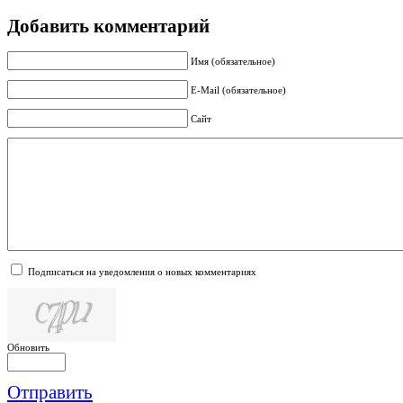
Добавить комментарий
Имя (обязательное)
E-Mail (обязательное)
Сайт
Подписаться на уведомления о новых комментариях
Обновить
Отправить