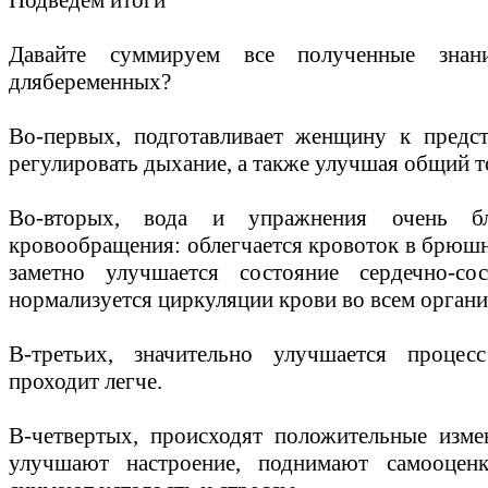
Давайте суммируем все полученные знан
длябеременных?
Во-первых, подготавливает женщину к предс
регулировать дыхание, а также улучшая общий 
Во-вторых, вода и упражнения очень бл
кровообращения: облегчается кровоток в брюшн
заметно улучшается состояние сердечно-со
нормализуется циркуляции крови во всем органи
В-третьих, значительно улучшается процес
проходит легче.
В-четвертых, происходят положительные изме
улучшают настроение, поднимают самооценк