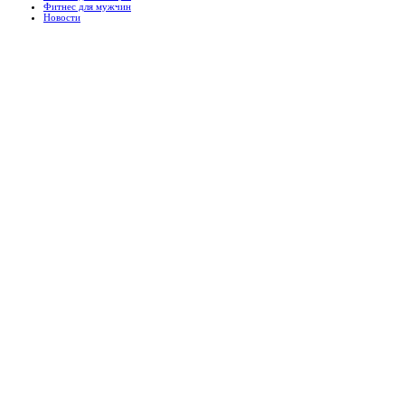
Фитнес для мужчин
Новости