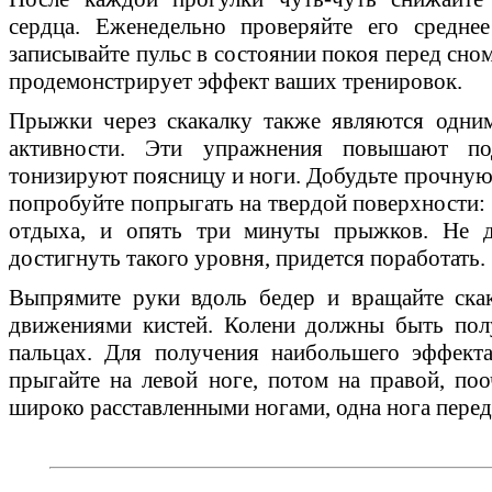
сердца. Еженедельно проверяйте его среднее
записывайте пульс в состоянии покоя перед сно
продемонстрирует эффект ваших тренировок.
Прыжки через скакалку также являются одни
активности. Эти упражнения повышают по
тонизируют поясницу и ноги. Добудьте прочную
попробуйте попрыгать на твердой поверхности:
отдыха, и опять три минуты прыжков. Не д
достигнуть такого уровня, придется поработать.
Выпрямите руки вдоль бедер и вращайте ска
движениями кистей. Колени должны быть пол
пальцах. Для получения наибольшего эффект
прыгайте на левой ноге, потом на правой, поо
широко расставленными ногами, одна нога перед 