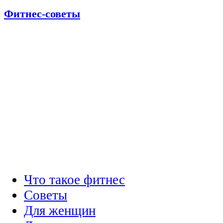
Фитнес-советы
Что такое фитнес
Советы
Для женщин