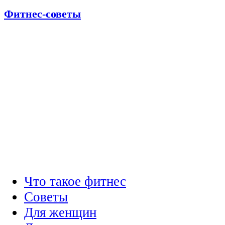
Фитнес-советы
Что такое фитнес
Советы
Для женщин