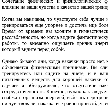
Сочетание физических и физиологических ф
влияние на ваши чувства и качество вашей трени
Когда вы накачаны, то чувствуете себя лучше и
тренироваться еще упорнее и достичь еще боле
Время от времени вы входите в гимнастичес
расслабленности, но когда видите фантастическ
работы, то внезапно ощущаете прилив энерг
который видите перед собой.
Однако бывают дни, когда накачки просто нет, 
объясняется физическими причинами. Вы сли
тренируетесь или сидите на диете, и в ваш
питательных веществ для хорошей накачки о
случаев я обнаруживаю, что отсутствие нак
сосредоточенность. Конечно, нужно как следует
снабжать организм энергией, избегать перетрен
ни чувствовали, накачка все равно произойдет, 