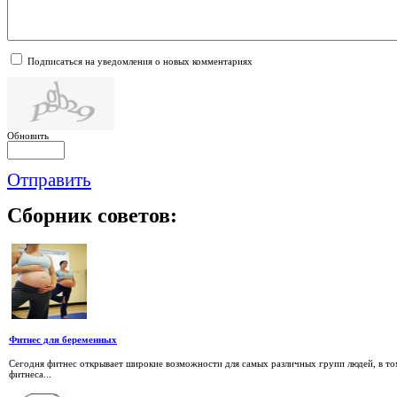
Подписаться на уведомления о новых комментариях
Обновить
Отправить
Сборник
советов:
Фитнес для беременных
Сегодня фитнес открывает широкие возможности для самых различных групп людей, в том
фитнеса...