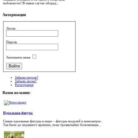
поблизости? В таком случае оборуд...
Авторизация
Логин
Пароль
Запомнить меня
Забыли пароль?
Забыли логин?
Регистрация
Ваши
желания:
Идеальная фигура
Самые идеальные фигуры в мире – фигуры моделей и киноактрис.
Так было до недавнего времени, пока чрезвычайно болезненная...