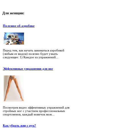
Для
женщин:
Полезное об аэробике
Перед тем, как начать заниматься аэробикой
(любым ее видом) полезно будет узнать
следующее: 1) Каждое из упражнений...
Эффективные упражнения для ног
Посмотрев видео эффективных упражнений для
стройных ног с участием профессиональных
спортсменов, каждый новичок мож...
Как убрать жир с рук?