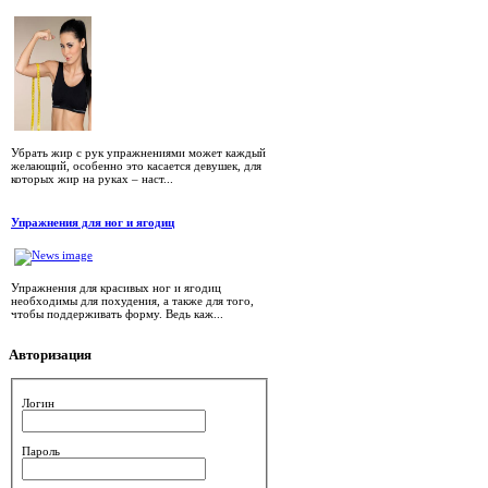
Убрать жир с рук упражнениями может каждый
желающий, особенно это касается девушек, для
которых жир на руках – наст...
Упражнения для ног и ягодиц
Упражнения для красивых ног и ягодиц
необходимы для похудения, а также для того,
чтобы поддерживать форму. Ведь каж...
Авторизация
Логин
Пароль