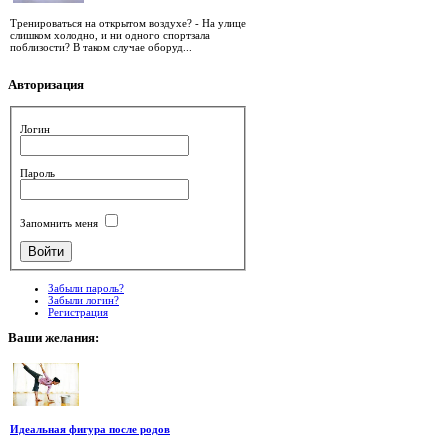
Тренироваться на открытом воздухе? - На улице
слишком холодно, и ни одного спортзала
поблизости? В таком случае оборуд...
Авторизация
Логин
Пароль
Запомнить меня
Забыли пароль?
Забыли логин?
Регистрация
Ваши
желания:
Идеальная фигура после родов