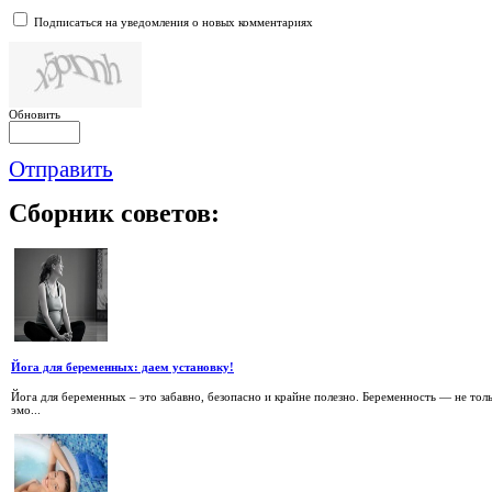
Подписаться на уведомления о новых комментариях
Обновить
Отправить
Сборник
советов:
Йога для беременных: даем установку!
Йога для беременных – это забавно, безопасно и крайне полезно. Беременность — не тол
эмо...