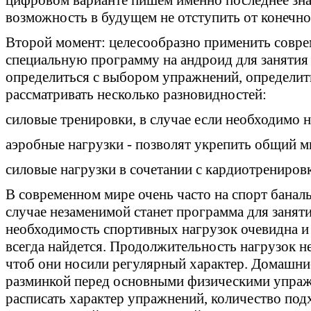
возможность в будущем не отступить от конечно
Второй момент: целесообразно применить совре
специальную программу на андроид для заняти
определиться с выбором упражнений, определит
рассматривать несколько разновидностей:
силовые тренировки, в случае если необходимо
аэробные нагрузки - позволят укрепить общий 
силовые нагрузки в сочетании с кардиотрениро
В современном мире очень часто на спорт баналь
случае незаменимой станет программа для занят
необходимость спортивных нагрузок очевидна и
всегда найдется. Продолжительность нагрузок не
чтоб они носили регулярный характер. Домашни
разминкой перед основными физическими упра
расписать характер упражнений, количество по