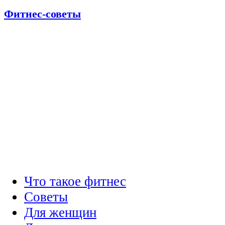
Фитнес-советы
Что такое фитнес
Советы
Для женщин