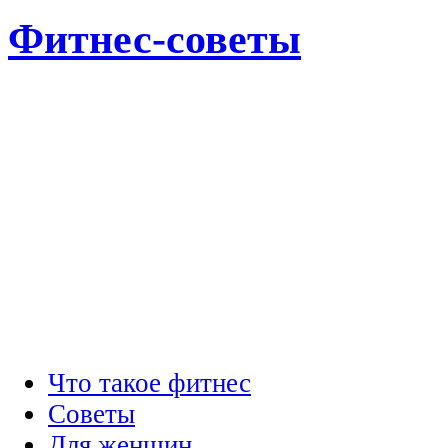
Фитнес-советы
Что такое фитнес
Советы
Для женщин